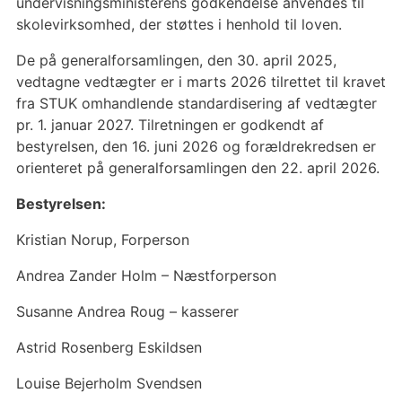
undervisningsministerens godkendelse anvendes til
skolevirksomhed, der støttes i henhold til loven.
De på generalforsamlingen, den 30. april 2025,
vedtagne vedtægter er i marts 2026 tilrettet til kravet
fra STUK omhandlende standardisering af vedtægter
pr. 1. januar 2027. Tilretningen er godkendt af
bestyrelsen, den 16. juni 2026 og forældrekredsen er
orienteret på generalforsamlingen den 22. april 2026.
Bestyrelsen:
Kristian Norup, Forperson
Andrea Zander Holm – Næstforperson
Susanne Andrea Roug – kasserer
Astrid Rosenberg Eskildsen
Louise Bejerholm Svendsen