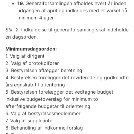
19.
Generalforsamlingen afholdes hvert år inden
udgangen af april og indkaldes med et varsel på
minimum 4 uger.
Stk. 2.
Indkaldelse til generalforsamling skal indeholde
en dagsorden.
Minimumsdagsorden:
1. Valg af dirigent
2. Valg af protokolfører
3. Bestyrelsen aflægger beretning
4. Bestyrelsen foreligger det reviderede og godkendte
årsregnskab til orientering
5. Bestyrelsen forelægger det vedtagne budget
inklusive budgetoverslag for minimum to
efterfølgende budgetår til orientering
6. Valg af bestyrelsesmedlemmer
7. Valg af suppleanter
8. Behandling af indkomne forslag