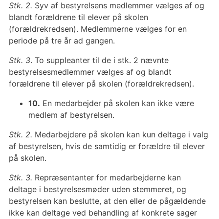
Stk. 2.
Syv af bestyrelsens medlemmer vælges af og
blandt forældrene til elever på skolen
(forældrekredsen). Medlemmerne vælges for en
periode på tre år ad gangen.
Stk. 3
. To suppleanter til de i stk. 2 nævnte
bestyrelsesmedlemmer vælges af og blandt
forældrene til elever på skolen (forældrekredsen).
10.
En medarbejder på skolen kan ikke være
medlem af bestyrelsen.
Stk. 2.
Medarbejdere på skolen kan kun deltage i valg
af bestyrelsen, hvis de samtidig er forældre til elever
på skolen.
Stk. 3.
Repræsentanter for medarbejderne kan
deltage i bestyrelsesmøder uden stemmeret, og
bestyrelsen kan beslutte, at den eller de pågældende
ikke kan deltage ved behandling af konkrete sager