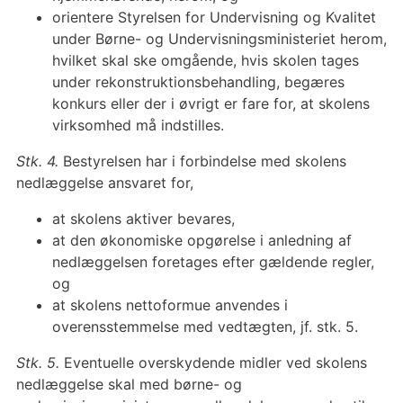
orientere Styrelsen for Undervisning og Kvalitet
under Børne- og Undervisningsministeriet herom,
hvilket skal ske omgående, hvis skolen tages
under rekonstruktionsbehandling, begæres
konkurs eller der i øvrigt er fare for, at skolens
virksomhed må indstilles.
Stk. 4.
Bestyrelsen har i forbindelse med skolens
nedlæggelse ansvaret for,
at skolens aktiver bevares,
at den økonomiske opgørelse i anledning af
nedlæggelsen foretages efter gældende regler,
og
at skolens nettoformue anvendes i
overensstemmelse med vedtægten, jf. stk. 5.
Stk. 5.
Eventuelle overskydende midler ved skolens
nedlæggelse skal med børne- og