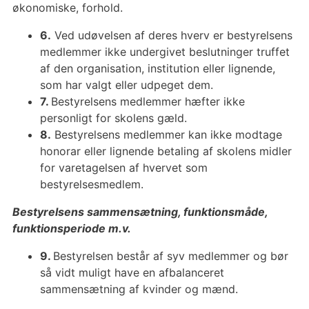
økonomiske, forhold.
6.
Ved udøvelsen af deres hverv er bestyrelsens
medlemmer ikke undergivet beslutninger truffet
af den organisation, institution eller lignende,
som har valgt eller udpeget dem.
7.
Bestyrelsens medlemmer hæfter ikke
personligt for skolens gæld.
8.
Bestyrelsens medlemmer kan ikke modtage
honorar eller lignende betaling af skolens midler
for varetagelsen af hvervet som
bestyrelsesmedlem.
Bestyrelsens sammensætning, funktionsmåde,
funktionsperiode m.v.
9.
Bestyrelsen består af syv medlemmer og bør
så vidt muligt have en afbalanceret
sammensætning af kvinder og mænd.