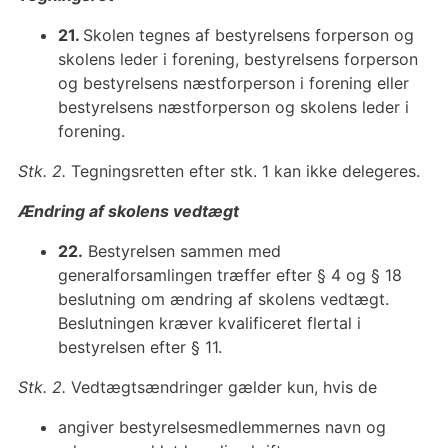
21.
Skolen tegnes af bestyrelsens forperson og
skolens leder i forening, bestyrelsens forperson
og bestyrelsens næstforperson i forening eller
bestyrelsens næstforperson og skolens leder i
forening.
Stk. 2.
Tegningsretten efter stk. 1 kan ikke delegeres.
Ændring af skolens vedtægt
22
.
Bestyrelsen sammen med
generalforsamlingen træffer efter § 4 og § 18
beslutning om ændring af skolens vedtægt.
Beslutningen kræver kvalificeret flertal i
bestyrelsen efter § 11.
Stk. 2.
Vedtægtsændringer gælder kun, hvis de
angiver bestyrelsesmedlemmernes navn og