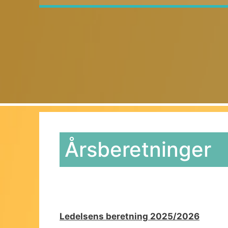
Årsberetninger
Ledelsens beretning 2025/2026